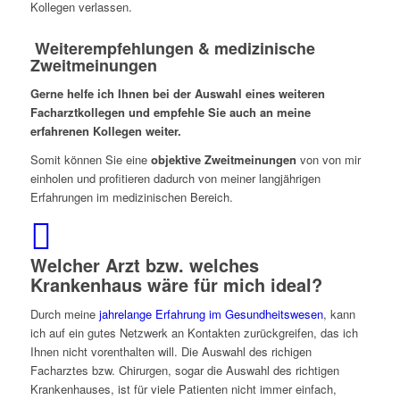
Kollegen verlassen.
Weiterempfehlungen & medizinische
Zweitmeinungen
Gerne helfe ich Ihnen bei der Auswahl eines weiteren
Facharztkollegen und empfehle Sie auch an meine
erfahrenen Kollegen weiter.
Somit können Sie eine
objektive Zweitmeinungen
von von mir
einholen und profitieren dadurch von meiner langjährigen
Erfahrungen im medizinischen Bereich.
Welcher Arzt bzw. welches
Krankenhaus wäre für mich ideal?
Durch meine
jahrelange Erfahrung im Gesundheitswesen
, kann
ich auf ein gutes Netzwerk an Kontakten zurückgreifen, das ich
Ihnen nicht vorenthalten will. Die Auswahl des richigen
Facharztes bzw. Chirurgen, sogar die Auswahl des richtigen
Krankenhauses, ist für viele Patienten nicht immer einfach,