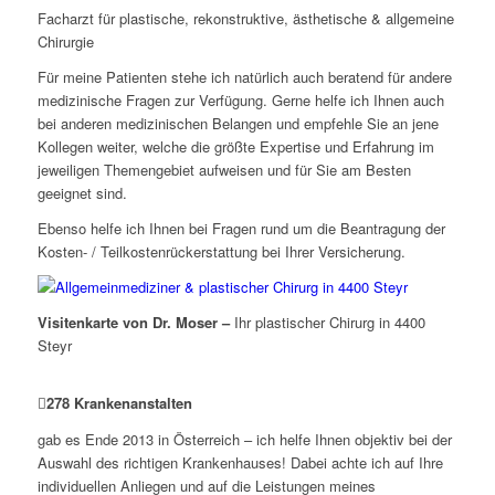
Facharzt für plastische, rekonstruktive, ästhetische & allgemeine
Chirurgie
Für meine Patienten stehe ich natürlich auch beratend für andere
medizinische Fragen zur Verfügung. Gerne helfe ich Ihnen auch
bei anderen medizinischen Belangen und empfehle Sie an jene
Kollegen weiter, welche die größte Expertise und Erfahrung im
jeweiligen Themengebiet aufweisen und für Sie am Besten
geeignet sind.
Ebenso helfe ich Ihnen bei Fragen rund um die Beantragung der
Kosten- / Teilkostenrückerstattung bei Ihrer Versicherung.
Visitenkarte von Dr. Moser –
Ihr plastischer Chirurg in 4400
Steyr
278
Krankenanstalten
gab es Ende 2013 in Österreich – ich helfe Ihnen objektiv bei der
Auswahl des richtigen Krankenhauses! Dabei achte ich auf Ihre
individuellen Anliegen und auf die Leistungen meines