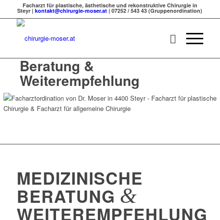
Facharzt für plastische, ästhetische und rekonstruktive Chirurgie in
Steyr |
kontakt@chirurgie-moser.at
| 07252 / 543 43 (Gruppenordination)
Beratung &
Weiterempfehlung
MEDIZINISCHE
&
BERATUNG
WEITEREMPFEHLUNG