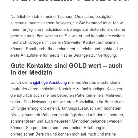
Natürlich bin ich in meiner Facharzt Ordination, bezüglich
allgemein medizinischen Anliegen, für Sie beratend tätig. Ich will
Ihnen für jegliche medizinische Belange zur Seite stehen. Gerne
gebe ich mein Fachwissen an Sie weiter und kontaktiere weitere
Facharzt-Kollegen, mit denen Sie weiter Kontakt aufnehmen
können. Somit steht Ihnen eine sehr hilfreiche und fachkundige
erste Anlaufstelle für medizinische Belangen zur Verfügung.
Gute Kontakte sind GOLD wert – auch
in der Medizin
Durch die
langjährige Ausübung
meines Berufes entstanden im
Laufe der Jahre zahlreiche Kontakte zu fachkundigen Kollegen,
die natürlich auch meinen betreuten Patienten einen Mehrwert
bieten. Das Networking mit weiteren Spezialisten im Bereich der
Chirurgie ermöglicht einen Erfahrungsaustausch auf höchstem
Niveau, wodurch Patienten bestmöglich und mit den sichersten,
schonendsten und auch neuesten Methoden behandelt werden
können. Sie profitieren somit von meiner Erfahrung im
chirurgischen Bereich und können sich auf mich und meine