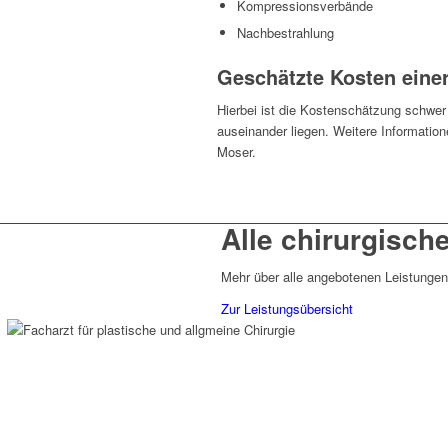
Kompressionsverbände
Nachbestrahlung
Geschätzte Kosten eine
Hierbei ist die Kostenschätzung schwer 
auseinander liegen. Weitere Information
Moser.
Alle chirurgisch
Mehr über alle angebotenen Leistungen
Zur Leistungsübersicht