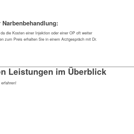
r Narbenbehandlung:
da die Kosten einer Injektion oder einer OP oft weiter
en zum Preis erhalten Sie in einem Arztgespräch mit Dr.
en Leistungen im Überblick
 erfahren!